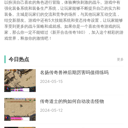
以扮演自己喜欢的角色进行冒险，体验爽快刺激的战斗。游戏中有
强化装备系统和装备生产系统，让玩家能够不断提升自己的实力和
装备。主城是玩家们的交流和竞争的场所，与其他玩家互动交流，
结交新朋友。游戏中还有5大技能系统和变态传奇设置，让玩家能够
享受到更多的战斗策略和成就感。如果你是一个喜欢传奇游戏的玩
家，那么你一定不能错过《新开合击传奇180》，加入这个精彩的游
戏世界，释放你的激情吧！
今日热点
更多
名扬传奇兽神后期厉害吗值得练吗
2024-05-15
传奇道士的狗如何自动攻击怪物
2024-05-12