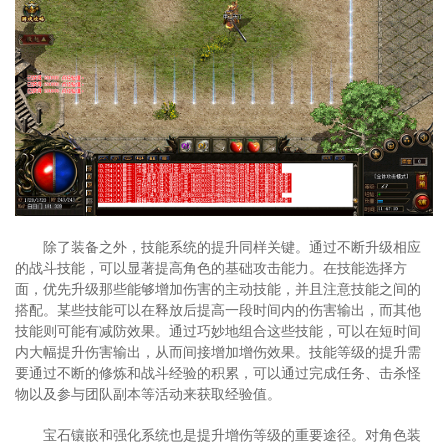
除了装备之外，技能系统的提升同样关键。通过不断升级相应
的战斗技能，可以显著提高角色的基础攻击能力。在技能选择方
面，优先升级那些能够增加伤害的主动技能，并且注意技能之间的
搭配。某些技能可以在释放后提高一段时间内的伤害输出，而其他
技能则可能有减防效果。通过巧妙地组合这些技能，可以在短时间
内大幅提升伤害输出，从而间接增加增伤效果。技能等级的提升需
要通过不断的修炼和战斗经验的积累，可以通过完成任务、击杀怪
物以及参与团队副本等活动来获取经验值。
宝石镶嵌和强化系统也是提升增伤等级的重要途径。对角色装