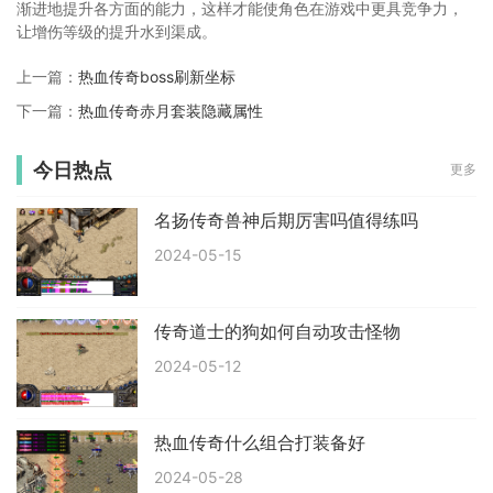
渐进地提升各方面的能力，这样才能使角色在游戏中更具竞争力，
让增伤等级的提升水到渠成。
上一篇：
热血传奇boss刷新坐标
下一篇：
热血传奇赤月套装隐藏属性
今日热点
更多
名扬传奇兽神后期厉害吗值得练吗
2024-05-15
传奇道士的狗如何自动攻击怪物
2024-05-12
热血传奇什么组合打装备好
2024-05-28