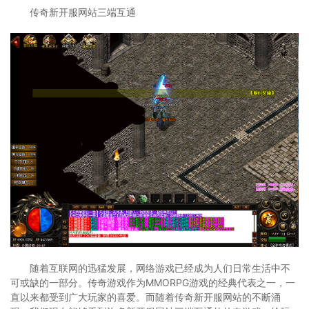
传奇新开服网站三端互通
随着互联网的迅猛发展，网络游戏已经成为人们日常生活中不
可或缺的一部分。传奇游戏作为MMORPG游戏的经典代表之一，一
直以来都受到广大玩家的喜爱。而随着传奇新开服网站的不断涌