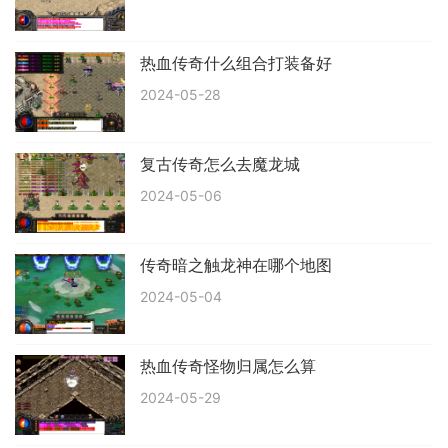
热血传奇什么组合打装备好
2024-05-28
复古传奇怎么去魔龙城
2024-05-06
传奇暗之触龙神在哪个地图
2024-05-04
热血传奇怪物归属怎么算
2024-05-29