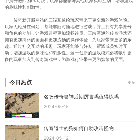
中展开激烈的PK对决，玩家都能够与其他玩家实时互动，增加游戏
的趣味性和刺激性。
传奇新开服网站的三端互通给玩家带来了更全新的游戏体验。
玩家无论身在何处，都能够随时随地进行游戏，并且拥有共享账号
和角色的功能，让游戏进程更加流畅连贯。三端互通的传奇游戏还
拥有更加绚丽的画面和更加流畅的操作体验，为玩家带来更多的乐
趣。通过社交互动的乐趣，玩家还能够与好友、帮派成员实时互
动，增加游戏的趣味性和刺激性。这一创新的游戏模式必将吸引更
多的玩家加入到传奇游戏中，为游戏行业带来更为繁荣的局面。
今日热点
更多
名扬传奇兽神后期厉害吗值得练吗
2024-05-15
传奇道士的狗如何自动攻击怪物
2024-05-12