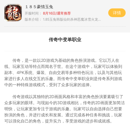
１８５豪情玉兔
详情
开服时间：
8月16日/通宵推荐
版本介绍：
1.85玉兔韩版仙剑杀神恶魔冰雪火龙神器专属
传奇中变单职业
传奇，是一款以2D游戏为基础的角色扮演游戏。它以万人在
线、玩家互动等特点而闻名于世。在这个游戏中，玩家可以体验到
副本、4PK系统、爆装、自由交易等多种特色玩法，以及与其他玩
家进行多人在线交互的乐趣。而传奇中变单职业则是传奇系列游戏
中的一种特殊游戏模式，受到了众多玩家的追捧。
传奇游戏以其独特的2D画面风格和丰富的角色扮演要素吸引了
众多玩家的眼球。与现如今的3D游戏相比，传奇的2D画面更加简洁
明快，让玩家更加专注于游戏的乐趣。玩家可以自由选择自己想要
扮演的角色，并进行成长和发展。通过完成各种任务和挑战，玩家
可以强化自己的角色，提升实力，享受游戏的进步和成就感。