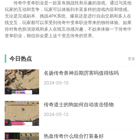
传奇中变单职业是一款富有挑战性和乐趣的游戏。通过与其他
玩家的互动和竞争，玩家可以体验到丰富多样的游戏内容和情感。
无论是完成副本、挑战4PK系统、爆装还是进行自由交易和多人在
线交互，玩家都可以享受到传奇中变单职业带来的独特体验。如果
你对角色扮演游戏和多人在线互动感兴趣，不妨来体验一下传奇中
变单职业，相信你会爱上这个变态传奇的世界。
今日热点
更多
名扬传奇兽神后期厉害吗值得练吗
2024-05-15
传奇道士的狗如何自动攻击怪物
2024-05-12
热血传奇什么组合打装备好