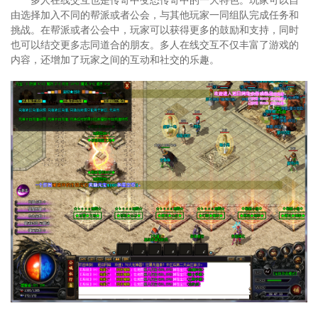
由选择加入不同的帮派或者公会，与其他玩家一同组队完成任务和
挑战。在帮派或者公会中，玩家可以获得更多的鼓励和支持，同时
也可以结交更多志同道合的朋友。多人在线交互不仅丰富了游戏的
内容，还增加了玩家之间的互动和社交的乐趣。