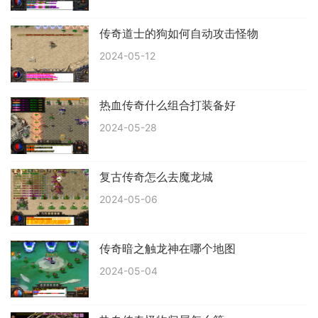
传奇道士的狗如何自动攻击怪物
2024-05-12
热血传奇什么组合打装备好
2024-05-28
复古传奇怎么去魔龙城
2024-05-06
传奇暗之触龙神在哪个地图
2024-05-04