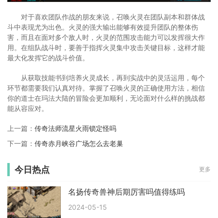
对于喜欢团队作战的朋友来说，召唤火灵在团队副本和群体战
斗中表现尤为出色。火灵的强大输出能够有效提升团队的整体伤
害，而且在面对多个敌人时，火灵的范围攻击能力可以发挥很大作
用。在组队战斗时，要善于指挥火灵集中攻击关键目标，这样才能
最大化发挥它的战斗价值。
从获取技能书到培养火灵成长，再到实战中的灵活运用，每个
环节都需要我们认真对待。掌握了召唤火灵的正确使用方法，相信
你的道士在玛法大陆的冒险会更加顺利，无论面对什么样的挑战都
能从容应对。
上一篇：
传奇法师流星火雨锁定怪吗
下一篇：
传奇赤月峡谷广场怎么去老巢
今日热点
更多
名扬传奇兽神后期厉害吗值得练吗
2024-05-15