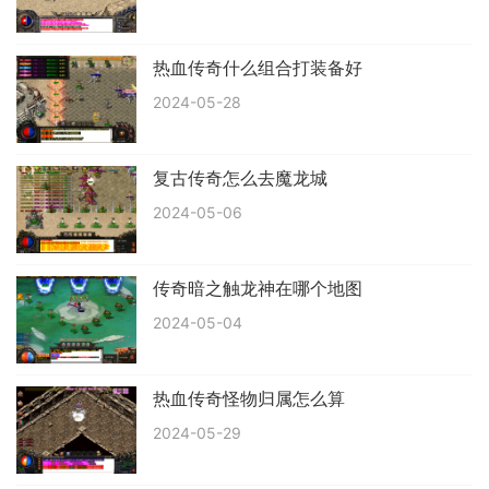
热血传奇什么组合打装备好
2024-05-28
复古传奇怎么去魔龙城
2024-05-06
传奇暗之触龙神在哪个地图
2024-05-04
热血传奇怪物归属怎么算
2024-05-29