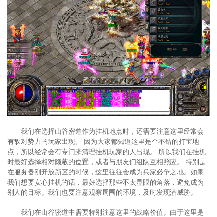
我们在选择山谷密道作为挂机地点时，还需要注意这里经常会
有敌对势力的玩家出现。 因为大家都知道这里是个不错的打宝地
点，所以经常会有专门来清理挂机玩家的人出现。 所以我们在挂机
时最好选择相对隐蔽的位置，或者与朋友们组队互相照应。 特别是
在服务器刚开放新区的时候，这里往往会成为兵家必争之地。如果
我们想要安心挂机的话，最好选择那些不太显眼的角落，避免成为
别人的目标。我们也要注意观察周围的环境，及时发现潜威胁。
我们在山谷密道中需要特别注意这里的战略价值。由于这里是