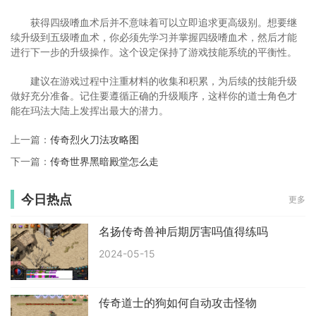
获得四级嗜血术后并不意味着可以立即追求更高级别。想要继
续升级到五级嗜血术，你必须先学习并掌握四级嗜血术，然后才能
进行下一步的升级操作。这个设定保持了游戏技能系统的平衡性。
建议在游戏过程中注重材料的收集和积累，为后续的技能升级
做好充分准备。记住要遵循正确的升级顺序，这样你的道士角色才
能在玛法大陆上发挥出最大的潜力。
上一篇：
传奇烈火刀法攻略图
下一篇：
传奇世界黑暗殿堂怎么走
今日热点
更多
名扬传奇兽神后期厉害吗值得练吗
2024-05-15
传奇道士的狗如何自动攻击怪物