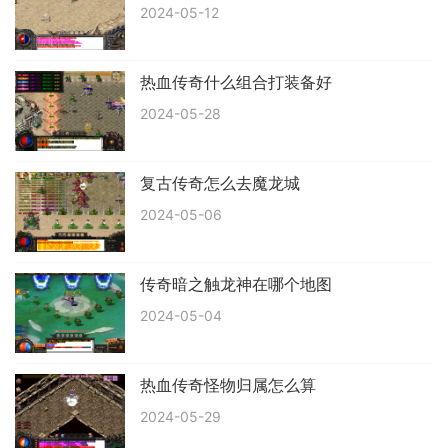
2024-05-12
热血传奇什么组合打装备好
2024-05-28
复古传奇怎么去魔龙城
2024-05-06
传奇暗之触龙神在哪个地图
2024-05-04
热血传奇怪物归属怎么算
2024-05-29