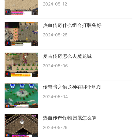
2024-05-12
热血传奇什么组合打装备好
2024-05-28
复古传奇怎么去魔龙城
2024-05-06
传奇暗之触龙神在哪个地图
2024-05-04
热血传奇怪物归属怎么算
2024-05-29