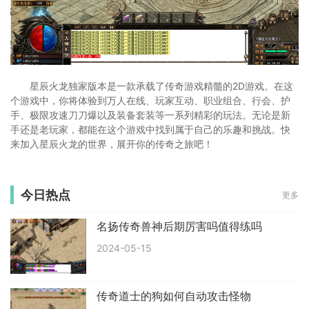
星辰火龙独家版本是一款承载了传奇游戏精髓的2D游戏。在这
个游戏中，你将体验到万人在线、玩家互动、职业组合、行会、护
手、极限攻速刀刀爆以及装备套装等一系列精彩的玩法。无论是新
手还是老玩家，都能在这个游戏中找到属于自己的乐趣和挑战。快
来加入星辰火龙的世界，展开你的传奇之旅吧！
今日热点
更多
名扬传奇兽神后期厉害吗值得练吗
2024-05-15
传奇道士的狗如何自动攻击怪物