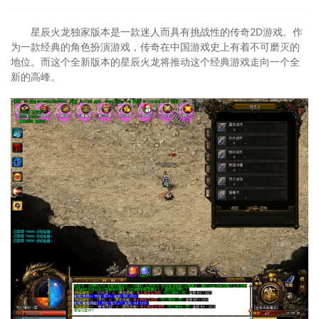
星辰火龙独家版本是一款迷人而具有挑战性的传奇2D游戏。作
为一款经典的角色扮演游戏，传奇在中国游戏史上有着不可磨灭的
地位。而这个全新版本的星辰火龙将推动这个经典游戏走向一个全
新的高峰。