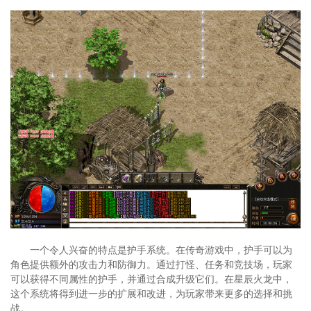
一个令人兴奋的特点是护手系统。在传奇游戏中，护手可以为
角色提供额外的攻击力和防御力。通过打怪、任务和竞技场，玩家
可以获得不同属性的护手，并通过合成升级它们。在星辰火龙中，
这个系统将得到进一步的扩展和改进，为玩家带来更多的选择和挑
战。