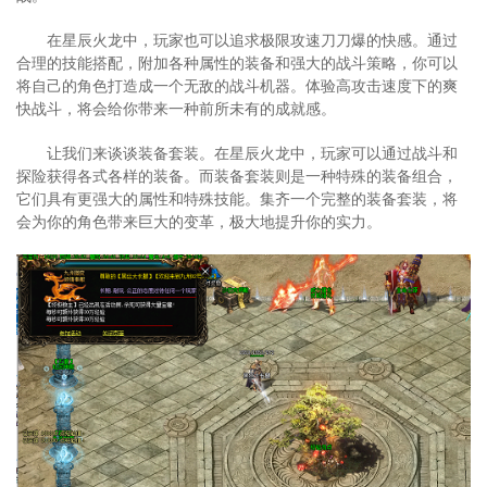
在星辰火龙中，玩家也可以追求极限攻速刀刀爆的快感。通过
合理的技能搭配，附加各种属性的装备和强大的战斗策略，你可以
将自己的角色打造成一个无敌的战斗机器。体验高攻击速度下的爽
快战斗，将会给你带来一种前所未有的成就感。
让我们来谈谈装备套装。在星辰火龙中，玩家可以通过战斗和
探险获得各式各样的装备。而装备套装则是一种特殊的装备组合，
它们具有更强大的属性和特殊技能。集齐一个完整的装备套装，将
会为你的角色带来巨大的变革，极大地提升你的实力。