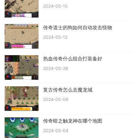
2024-05-15
传奇道士的狗如何自动攻击怪物
2024-05-12
热血传奇什么组合打装备好
2024-05-28
复古传奇怎么去魔龙城
2024-05-06
传奇暗之触龙神在哪个地图
2024-05-04