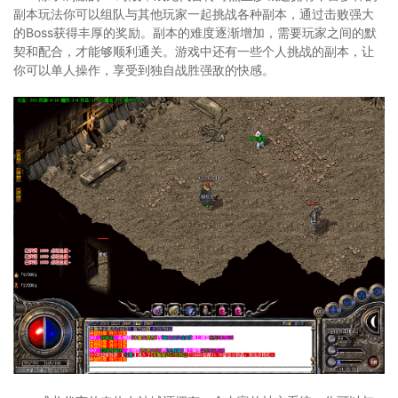
副本玩法你可以组队与其他玩家一起挑战各种副本，通过击败强大
的Boss获得丰厚的奖励。副本的难度逐渐增加，需要玩家之间的默
契和配合，才能够顺利通关。游戏中还有一些个人挑战的副本，让
你可以单人操作，享受到独自战胜强敌的快感。