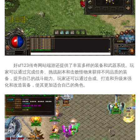
好sf123传奇网站端游还提供了丰富多样的装备和武器系统。玩
家可以通过完成任务、挑战副本和击败怪物来获得不同品质的装
备，提升自己的战斗能力。玩家还可以通过合成、打造和升级来强
化和改造装备，使其更加适合自己的角色。