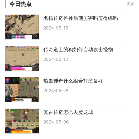
今日热点
更多
名扬传奇兽神后期厉害吗值得练吗
2024-05-15
传奇道士的狗如何自动攻击怪物
2024-05-12
热血传奇什么组合打装备好
2024-05-28
复古传奇怎么去魔龙城
2024-05-06