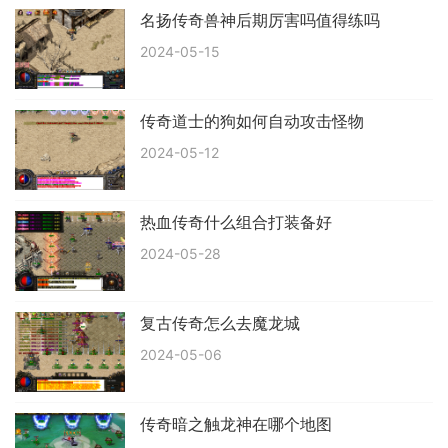
名扬传奇兽神后期厉害吗值得练吗
2024-05-15
传奇道士的狗如何自动攻击怪物
2024-05-12
热血传奇什么组合打装备好
2024-05-28
复古传奇怎么去魔龙城
2024-05-06
传奇暗之触龙神在哪个地图