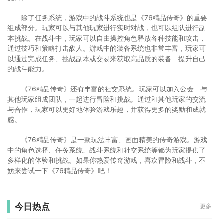
除了任务系统，游戏中的战斗系统也是《76精品传奇》的重要
组成部分。玩家可以与其他玩家进行实时对战，也可以组队进行副
本挑战。在战斗中，玩家可以自由操控角色释放各种技能和攻击，
通过技巧和策略打击敌人。游戏中的装备系统也非常丰富，玩家可
以通过完成任务、挑战副本或交易来获取高品质的装备，提升自己
的战斗能力。
《76精品传奇》还有丰富的社交系统。玩家可以加入公会，与
其他玩家组成团队，一起进行冒险和挑战。通过和其他玩家的交流
与合作，玩家可以更好地体验游戏乐趣，并获得更多的奖励和成就
感。
《76精品传奇》是一款玩法丰富、画面精美的传奇游戏。游戏
中的角色选择、任务系统、战斗系统和社交系统等都为玩家提供了
多样化的体验和挑战。如果你热爱传奇游戏，喜欢冒险和战斗，不
妨来尝试一下《76精品传奇》吧！
今日热点
更多