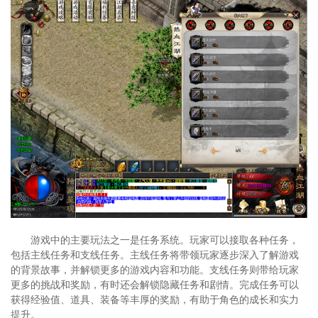
游戏中的主要玩法之一是任务系统。玩家可以接取各种任务，
包括主线任务和支线任务。主线任务将带领玩家逐步深入了解游戏
的背景故事，并解锁更多的游戏内容和功能。支线任务则带给玩家
更多的挑战和奖励，有时还会解锁隐藏任务和剧情。完成任务可以
获得经验值、道具、装备等丰厚的奖励，有助于角色的成长和实力
提升。