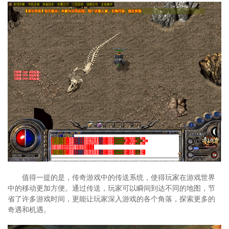
值得一提的是，传奇游戏中的传送系统，使得玩家在游戏世界
中的移动更加方便。通过传送，玩家可以瞬间到达不同的地图，节
省了许多游戏时间，更能让玩家深入游戏的各个角落，探索更多的
奇遇和机遇。