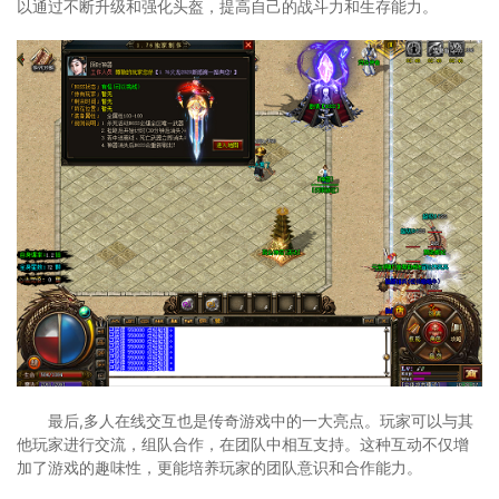
以通过不断升级和强化头盔，提高自己的战斗力和生存能力。
最后,多人在线交互也是传奇游戏中的一大亮点。玩家可以与其
他玩家进行交流，组队合作，在团队中相互支持。这种互动不仅增
加了游戏的趣味性，更能培养玩家的团队意识和合作能力。