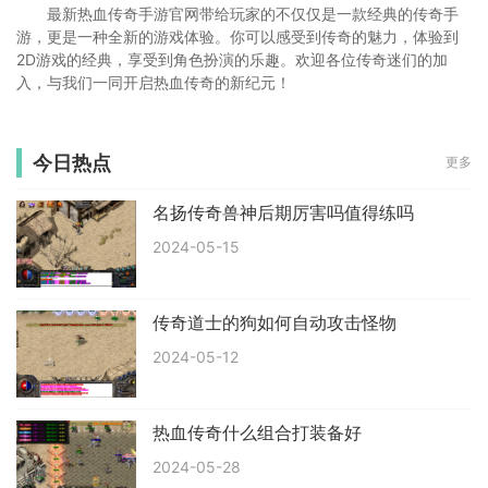
最新热血传奇手游官网带给玩家的不仅仅是一款经典的传奇手
游，更是一种全新的游戏体验。你可以感受到传奇的魅力，体验到
2D游戏的经典，享受到角色扮演的乐趣。欢迎各位传奇迷们的加
入，与我们一同开启热血传奇的新纪元！
今日热点
更多
名扬传奇兽神后期厉害吗值得练吗
2024-05-15
传奇道士的狗如何自动攻击怪物
2024-05-12
热血传奇什么组合打装备好
2024-05-28