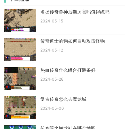
名扬传奇兽神后期厉害吗值得练吗
2024-05-15
传奇道士的狗如何自动攻击怪物
2024-05-12
热血传奇什么组合打装备好
2024-05-28
复古传奇怎么去魔龙城
2024-05-06
传奇暗之触龙神在哪个地图