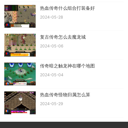
热血传奇什么组合打装备好
2024-05-28
复古传奇怎么去魔龙城
2024-05-06
传奇暗之触龙神在哪个地图
2024-05-04
热血传奇怪物归属怎么算
2024-05-29