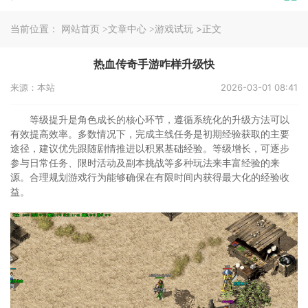
当前位置：
>正文
网站首页
>文章中心
>游戏试玩
热血传奇手游咋样升级快
来源：本站
2026-03-01 08:41
等级提升是角色成长的核心环节，遵循系统化的升级方法可以
有效提高效率。多数情况下，完成主线任务是初期经验获取的主要
途径，建议优先跟随剧情推进以积累基础经验。等级增长，可逐步
参与日常任务、限时活动及副本挑战等多种玩法来丰富经验的来
源。合理规划游戏行为能够确保在有限时间内获得最大化的经验收
益。