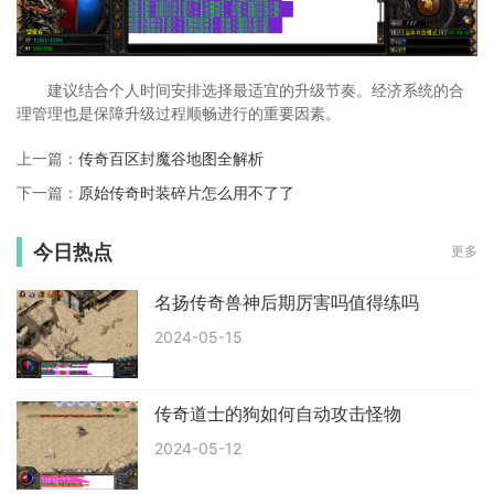
建议结合个人时间安排选择最适宜的升级节奏。经济系统的合
理管理也是保障升级过程顺畅进行的重要因素。
上一篇：
传奇百区封魔谷地图全解析
下一篇：
原始传奇时装碎片怎么用不了了
今日热点
更多
名扬传奇兽神后期厉害吗值得练吗
2024-05-15
传奇道士的狗如何自动攻击怪物
2024-05-12