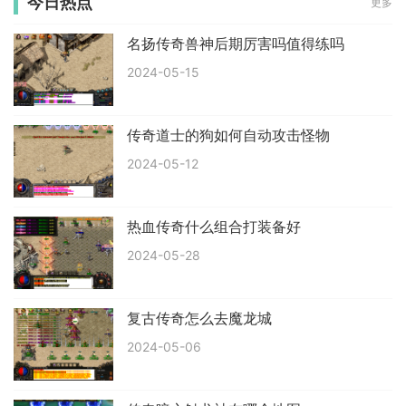
今日热点
更多
名扬传奇兽神后期厉害吗值得练吗
2024-05-15
传奇道士的狗如何自动攻击怪物
2024-05-12
热血传奇什么组合打装备好
2024-05-28
复古传奇怎么去魔龙城
2024-05-06