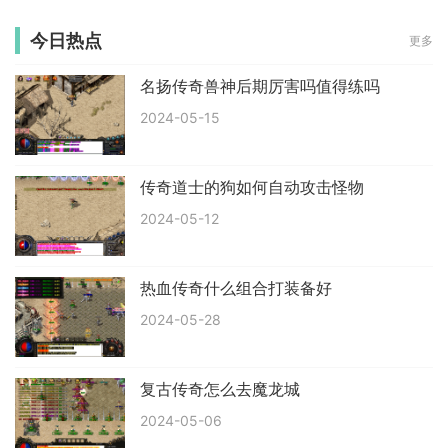
今日热点
更多
名扬传奇兽神后期厉害吗值得练吗
2024-05-15
传奇道士的狗如何自动攻击怪物
2024-05-12
热血传奇什么组合打装备好
2024-05-28
复古传奇怎么去魔龙城
2024-05-06